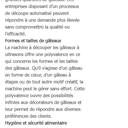
entreprises disposant d’un processus 
de découpe automatisé peuvent 
répondre à une demande plus élevée 
sans compromettre la qualité ou 
l’efficacité.
Formes et tailles de gâteaux
La machine à découper les gâteaux à 
ultrasons offre une polyvalence en ce 
qui concerne les formes et les tailles 
des gâteaux. Qu'il s'agisse d'un gâteau 
en forme de cœur, d'un gâteau à 
étages ou de tout autre motif créatif, la 
machine peut le gérer sans effort. Cette 
polyvalence ouvre des possibilités 
infinies aux décorateurs de gâteaux et 
leur permet de répondre aux diverses 
préférences des clients.
Hygiène et sécurité alimentaire