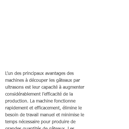
L’un des principaux avantages des 
machines à découper les gâteaux par 
ultrasons est leur capacité à augmenter 
considérablement l’efficacité de la 
production. La machine fonctionne 
rapidement et efficacement, élimine le 
besoin de travail manuel et minimise le 
temps nécessaire pour produire de 
grandes quantités de gâteaux. Les 